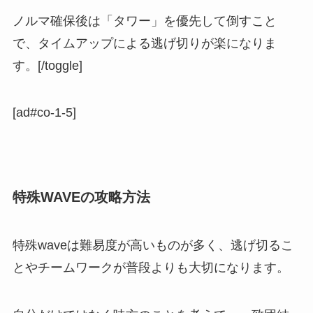
ノルマ確保後は「タワー」を優先して倒すこと
で、タイムアップによる逃げ切りが楽になりま
す。[/toggle]
[ad#co-1-5]
特殊WAVEの攻略方法
特殊waveは難易度が高いものが多く、逃げ切るこ
とやチームワークが普段よりも大切になります。