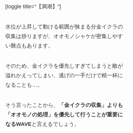
[toggle title="【満潮】"]
水位が上昇して動ける範囲が狭まる分金イクラの
収集は捗りますが、オオモノシャケが密集しやす
い難点もあります。
そのため、金イクラを優先しすぎてしまうと敵が
溢れかえってしまい、逃げの一手だけで精一杯に
なることも…。
そう言ったことから、
「金イクラの収集」よりも
「オオモノの処理」を優先して行うことが重要に
なるWAVE
と言えるでしょう。