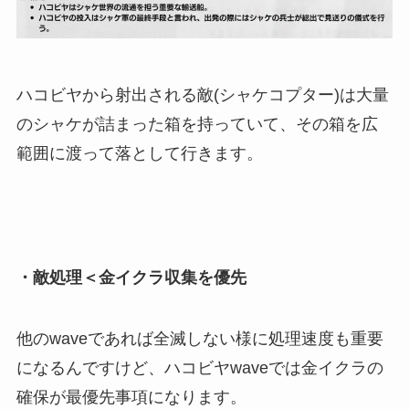
ハコビヤから射出される敵(シャケコプター)は大量
のシャケが詰まった箱を持っていて、その箱を広
範囲に渡って落として行きます。
・敵処理＜金イクラ収集を優先
他のwaveであれば全滅しない様に処理速度も重要
になるんですけど、ハコビヤwaveでは金イクラの
確保が最優先事項になります。