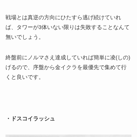
戦場とは真逆の方向にひたすら逃げ続けていれ
ば、タワーが3体いない限りは失敗することなんて
無いでしょう。
終盤前にノルマさえ達成していれば簡単に凌(しの)
げるので、序盤から金イクラを最優先で集めて行
くと良いです。
・ドスコイラッシュ