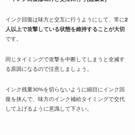
インク回復は味方と交互に行うようにして、常に
2
人以上で攻撃している状態を維持することが大切
です。
同じタイミングで攻撃を中断してしまうと全滅す
る原因になるので注意しましょう。
インク残量30%を切らないように細目にインク回
復を挟んで、味方のインク補給タイミングで交代
して上げるように意識して下さい。