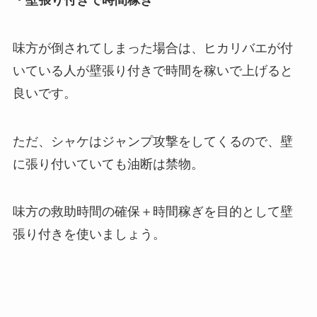
味方が倒されてしまった場合は、ヒカリバエが付
いている人が壁張り付きで時間を稼いで上げると
良いです。
ただ、シャケはジャンプ攻撃をしてくるので、壁
に張り付いていても油断は禁物。
味方の救助時間の確保＋時間稼ぎを目的として壁
張り付きを使いましょう。