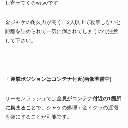
し寄せてくるwaveです。
金ジャケの耐久力が高く、2人以上で攻撃しないと
距離を詰められて一気に倒されてしまうので注意
して下さい。
・迎撃ポジションはコンテナ付近(画像準備中)
サーモンラッシュでは
全員がコンテナ付近の1箇所
に集まること
で、シャケの処理＋金イクラの運搬
を楽にすることが可能です。