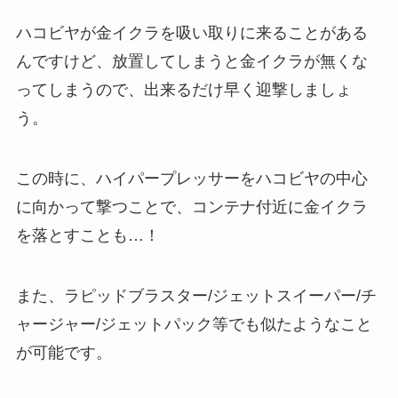
ハコビヤが金イクラを吸い取りに来ることがある
んですけど、放置してしまうと金イクラが無くな
ってしまうので、出来るだけ早く迎撃しましょ
う。
この時に、ハイパープレッサーをハコビヤの中心
に向かって撃つことで、コンテナ付近に金イクラ
を落とすことも…！
また、ラピッドブラスター/ジェットスイーパー/チ
ャージャー/ジェットパック等でも似たようなこと
が可能です。