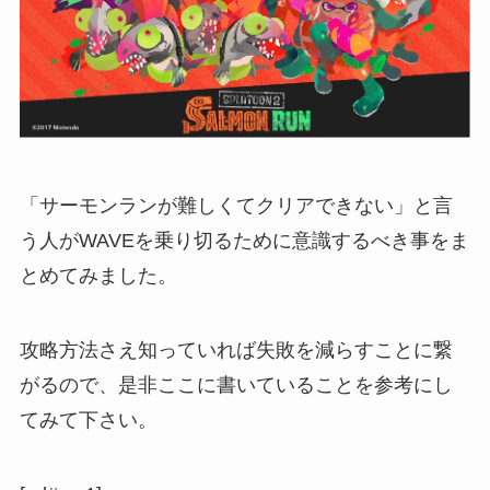
「サーモンランが難しくてクリアできない」と言
う人がWAVEを乗り切るために意識するべき事をま
とめてみました。
攻略方法さえ知っていれば失敗を減らすことに繋
がるので、是非ここに書いていることを参考にし
てみて下さい。