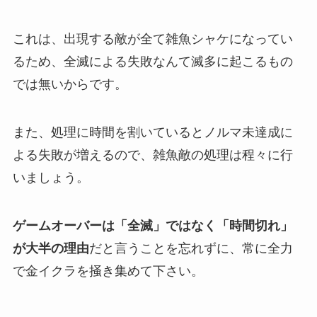
これは、出現する敵が全て雑魚シャケになってい
るため、全滅による失敗なんて滅多に起こるもの
では無いからです。
また、処理に時間を割いているとノルマ未達成に
よる失敗が増えるので、雑魚敵の処理は程々に行
いましょう。
ゲームオーバーは「全滅」ではなく「時間切れ」
が大半の理由
だと言うことを忘れずに、常に全力
で金イクラを掻き集めて下さい。