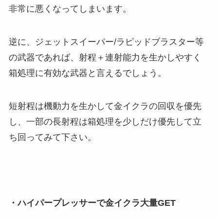
非常に悪くなってしまいます。
逆に、ジェットスイーパー/ラピッドブラスター等
の武器であれば、射程＋連射能力を生かしやすく
箱処理に有効な武器と言えるでしょう。
短射程は機動力を生かして金イクラの回収を優先
し、一部の長射程は箱処理を少しだけ優先して立
ち回ってみて下さい。
・ハイパープレッサーで金イクラ大量GET