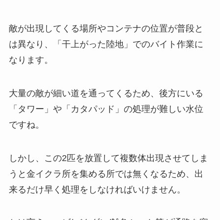
敵が出現してくる場所やコンテナの位置が普段と
は異なり、「干上がった陸地」でのバイト作業に
なります。
大量の敵が細い道を通ってくるため、後方にいる
「タワー」や「カタパッド」の処理が難しい水位
ですね。
しかし、この2匹を放置して複数体出現させてしま
うと金イクラ所を集める所では無くなるため、出
来るだけ早く処理をしなければいけません。