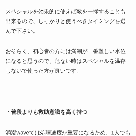
スペシャルを効果的に使えば敵を一掃することも
出来るので、しっかりと使うべきタイミングを選
んで下さい。
おそらく、初心者の方には満潮が一番難しい水位
になると思うので、危ない時はスペシャルを温存
しないで使った方が良いです。
・普段よりも救助意識を高く持つ
満潮waveでは処理速度が重要になるため、1人でも