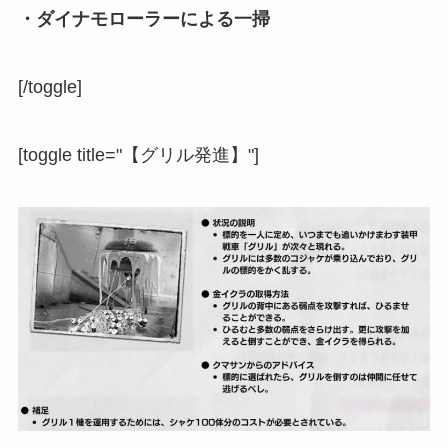
・ダイナモローラーによる一掃
[/toggle]
[toggle title="【グリル発進】"]