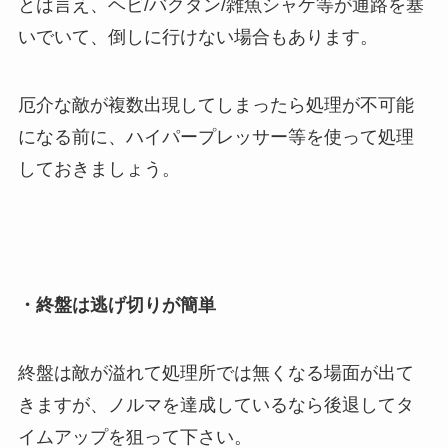
とは言え、ヘビ/バクダン/雑魚シャケ等が通路を塞
いでいて、倒しに行けない場合もあります。
厄介な敵が複数出現してしまったら処理が不可能
になる前に、ハイパープレッサー等を使って処理
しておきましょう。
・終盤は逃げ切りが簡単
終盤は敵が溢れて処理所では無くなる場面が出て
きますが、ノルマを達成しているなら後退してタ
イムアップを狙って下さい。