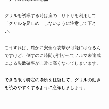
グリルを誘導する時は崖の上り下りを利用して
「グリルを足止め」しないように注意して下さ
い。
こうすれば、確かに安全な攻撃が可能にはなるん
ですけど、倒すのに時間が掛かってノルマ未達成
による失敗確率が非常に高くなってしまいます。
できる限り特定の場所を往復して、グリルの動き
を読みやすくするように意識しましょう。