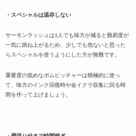
・スペシャルは温存しない
サーモンラッシュは1人でも味方が減ると難易度が
一気に跳ね上がるため、少しでも危ないと思った
らスペシャルを使うようにした方が無難です。
重要度の低めなボムピッチャーは積極的に使っ
て、味方のインク回復時や金イクラ収集に回る時
間を作って上げましょう。
・壁張り付きで時間稼ぎ