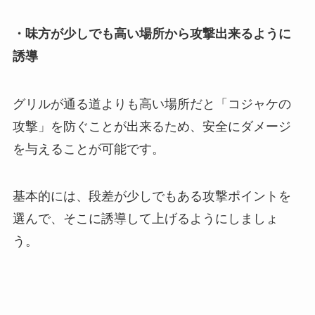
・味方が少しでも高い場所から攻撃出来るように
誘導
グリルが通る道よりも高い場所だと「コジャケの
攻撃」を防ぐことが出来るため、安全にダメージ
を与えることが可能です。
基本的には、段差が少しでもある攻撃ポイントを
選んで、そこに誘導して上げるようにしましょ
う。