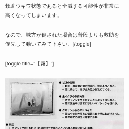
救助ウキワ状態であると全滅する可能性が非常に
高くなってしまいます。
なので、味方が倒された場合は普段よりも救助を
優先して動いてみて下さい。[/toggle]
[toggle title="【霧】"]