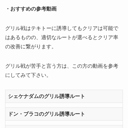
・おすすめの参考動画
グリル戦はテキトーに誘導してもクリアは可能で
はあるものの、適切なルートが選べるとクリア率
の改善に繋がります。
グリル戦が苦手と言う方は、この方の動画を参考
にしてみて下さい。
シェケナダムのグリル誘導ルート
ドン・ブラコのグリル誘導ルート