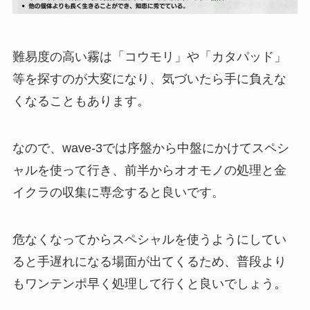
難易度の高い霧は「コウモリ」や「カタパッド」
等を探すのが大変になり、気づいたら手に負えな
くなることもあります。
なので、wave-3では序盤から中盤にかけてスペシ
ャルを使って行き、前半からオオモノの処理と金
イクラの収集に専念すると良いです。
危なくなってからスペシャルを使うようにしてい
ると手遅れになる場面が出てくるため、普段より
もワンテンポ早く処理して行くと良いでしょう。