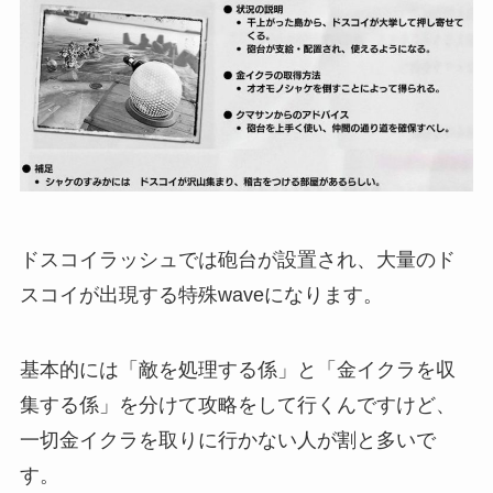
ドスコイラッシュでは砲台が設置され、大量のド
スコイが出現する特殊waveになります。
基本的には「敵を処理する係」と「金イクラを収
集する係」を分けて攻略をして行くんですけど、
一切金イクラを取りに行かない人が割と多いで
す。