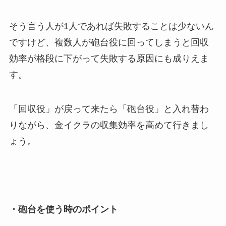
そう言う人が1人であれば失敗することは少ないん
ですけど、複数人が砲台役に回ってしまうと回収
効率が格段に下がって失敗する原因にも成りえま
す。
「回収役」が戻って来たら「砲台役」と入れ替わ
りながら、金イクラの収集効率を高めて行きまし
ょう。
・砲台を使う時のポイント