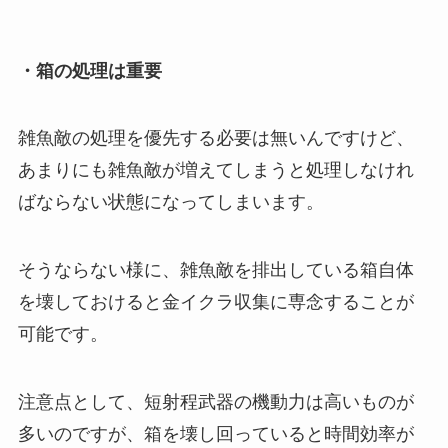
・箱の処理は重要
雑魚敵の処理を優先する必要は無いんですけど、
あまりにも雑魚敵が増えてしまうと処理しなけれ
ばならない状態になってしまいます。
そうならない様に、雑魚敵を排出している箱自体
を壊しておけると金イクラ収集に専念することが
可能です。
注意点として、短射程武器の機動力は高いものが
多いのですが、箱を壊し回っていると時間効率が