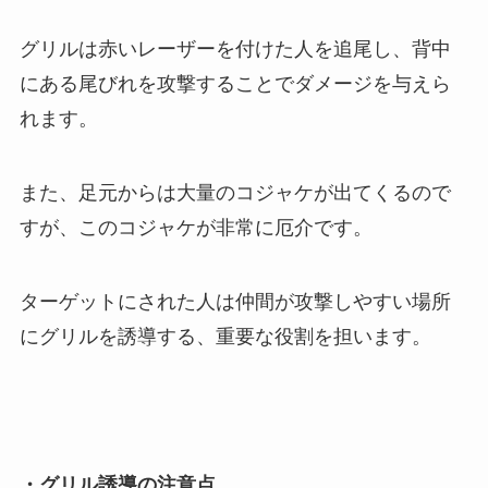
グリルは赤いレーザーを付けた人を追尾し、背中
にある尾びれを攻撃することでダメージを与えら
れます。
また、足元からは大量のコジャケが出てくるので
すが、このコジャケが非常に厄介です。
ターゲットにされた人は仲間が攻撃しやすい場所
にグリルを誘導する、重要な役割を担います。
・グリル誘導の注意点