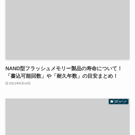
NAND型フラッシュメモリー製品の寿命について！
「書込可能回数」や「耐久年数」の目安まとめ！
2021年6月14日
SDカード