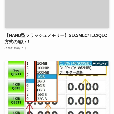
【NAND型フラッシュメモリー】SLC/MLC/TLC/QLC
方式の違い！
2021年6月13日
SDカード