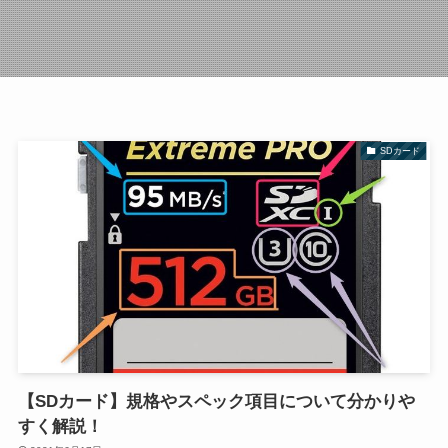
SDカード
【SDカード】規格やスペック項目について分かりや
すく解説！