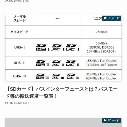
2021年6月17日
SDカード
【SDカード】バスインターフェースとは？バスモー
ド毎の転送速度一覧表！
2021年6月16日
SDカード