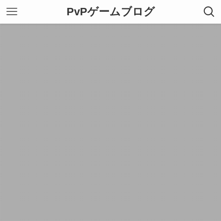
PvPゲームブログ