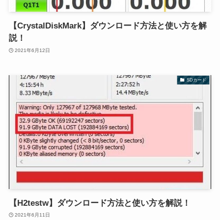
【CrystalDiskMark】ダウンロード方法と使い方を解
説！
2021年6月12日
SDカード
【H2testw】ダウンロード方法と使い方を解説！
2021年6月11日